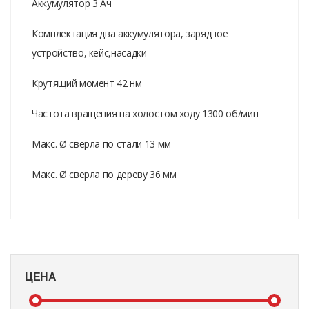
Аккумулятор 3 Ач
Комплектация два аккумулятора, зарядное
устройство, кейс,насадки
Крутящий момент 42 нм
Частота вращения на холостом ходу 1300 об/мин
Макс. Ø сверла по стали 13 мм
Макс. Ø сверла по дереву 36 мм
ЦЕНА