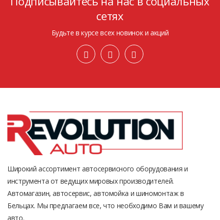
Подписывайтесь на нас в социальных
сетях
Будьте в курсе всех новинок и акций
Широкий ассортимент автосервисного оборудования и
инструмента от ведущих мировых производителей.
Автомагазин, автосервис, автомойка и шиномонтаж в
Бельцах. Мы предлагаем все, что необходимо Вам и вашему
авто.