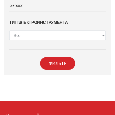
ТИП ЭЛЕКТРОИНСТРУМЕНТА
ФИЛЬТР