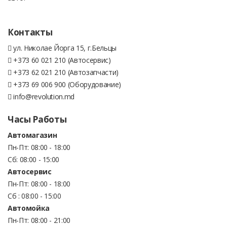
Контакты
ул. Николае Йорга 15, г.Бельцы
+373 60 021 210 (Автосервис)
+373 62 021 210 (Автозапчасти)
+373 69 006 900 (Оборудование)
info@revolution.md
Часы Работы
Автомагазин
Пн-Пт: 08:00 - 18:00
Сб: 08:00 - 15:00
Автосервис
Пн-Пт: 08:00 - 18:00
Сб : 08:00 - 15:00
Автомойка
Пн-Пт: 08:00 - 21:00