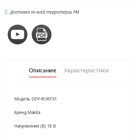
Доставка по всей территории РМ
Описание
Характеристики
Модель DDF453RFX1
Бренд Makita
Напряжение (В) 18 В