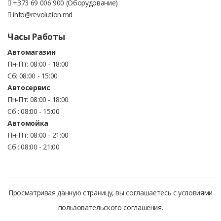
+373 69 006 900 (Оборудование)
info@revolution.md
Часы Работы
Автомагазин
Пн-Пт: 08:00 - 18:00
Сб: 08:00 - 15:00
Автосервис
Пн-Пт: 08:00 - 18:00
Сб : 08:00 - 15:00
Автомойка
Пн-Пт: 08:00 - 21:00
Сб : 08:00 - 21:00
Просматривая данную страницу, вы соглашаетесь с условиями
пользовательского соглашения.