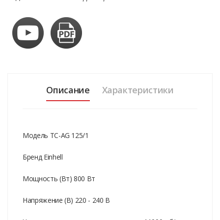
Описание
Характеристики
Модель TC-AG 125/1
Бренд Einhell
Мощность (Вт) 800 Вт
Напряжение (В) 220 - 240 В