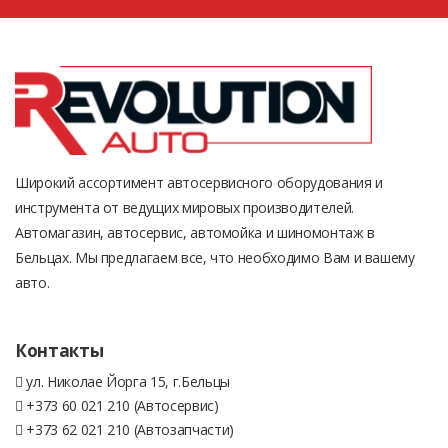
Широкий ассортимент автосервисного оборудования и
инструмента от ведущих мировых производителей.
Автомагазин, автосервис, автомойка и шиномонтаж в
Бельцах. Мы предлагаем все, что необходимо Вам и вашему
авто.
Контакты
ул. Николае Йорга 15, г.Бельцы
+373 60 021 210 (Автосервис)
+373 62 021 210 (Автозапчасти)