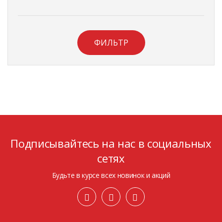
ФИЛЬТР
Подписывайтесь на нас в социальных
сетях
Будьте в курсе всех новинок и акций