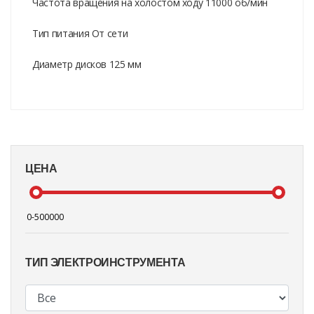
Частота вращения на холостом ходу 11000 об/мин
Тип питания От сети
Диаметр дисков 125 мм
ЦЕНА
ТИП ЭЛЕКТРОИНСТРУМЕНТА