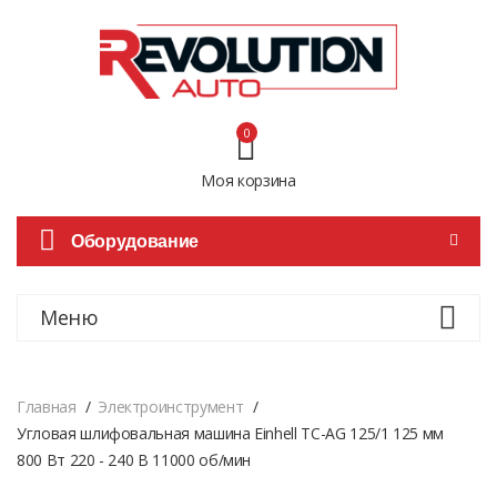
0
Моя корзина
Оборудование
Меню
Главная
Электроинструмент
Угловая шлифовальная машина Einhell TC-AG 125/1 125 мм
800 Вт 220 - 240 В 11000 об/мин