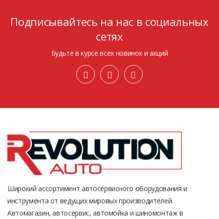
Подписывайтесь на нас в социальных
сетях
Будьте в курсе всех новинок и акций
Широкий ассортимент автосервисного оборудования и
инструмента от ведущих мировых производителей.
Автомагазин, автосервис, автомойка и шиномонтаж в