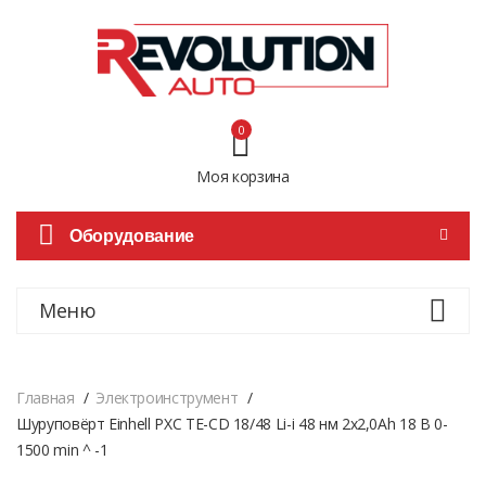
0
Моя корзина
Оборудование
Меню
Главная
Электроинструмент
Шуруповёрт Einhell PXC TE-CD 18/48 Li-i 48 нм 2x2,0Ah 18 В 0-
1500 min ^ -1