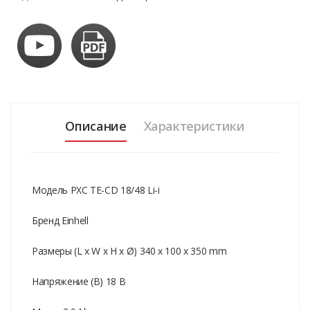
Описание
Характеристики
Модель PXC TE-CD 18/48 Li-i
Бренд Einhell
Размеры (L x W x H x Ø) 340 x 100 x 350 mm
Напряжение (В) 18 В