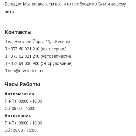
Бельцах. Мы предлагаем все, что необходимо Вам и вашему
авто.
Контакты
ул. Николае Йорга 15, г.Бельцы
+373 60 021 210 (Автосервис)
+373 62 021 210 (Автозапчасти)
+373 69 006 900 (Оборудование)
info@revolution.md
Часы Работы
Автомагазин
Пн-Пт: 08:00 - 18:00
Сб: 08:00 - 15:00
Автосервис
Пн-Пт: 08:00 - 18:00
Сб : 08:00 - 15:00