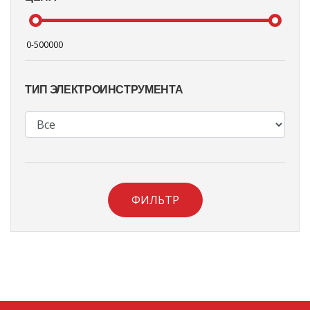
ТИП ЭЛЕКТРОИНСТРУМЕНТА
ФИЛЬТР