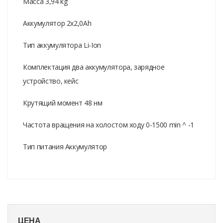
Масса 3,94 kg
Аккумулятор 2x2,0Ah
Тип аккумулятора Li-Ion
Комплектация два аккумулятора, зарядное
устройство, кейс
Крутящий момент 48 нм
Частота вращения на холостом ходу 0-1500 min ^ -1
Тип питания Аккумулятор
ЦЕНА