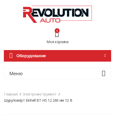
0
Моя корзина
Оборудование
Меню
Главная
Электроинструмент
Шуруповёрт Einhell BT-HS 12 260 нм 12 В