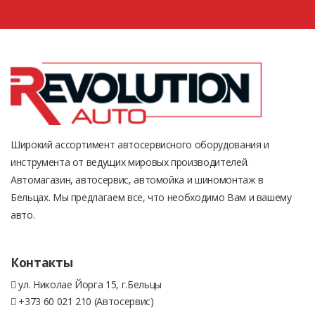
Широкий ассортимент автосервисного оборудования и
инструмента от ведущих мировых производителей.
Автомагазин, автосервис, автомойка и шиномонтаж в
Бельцах. Мы предлагаем все, что необходимо Вам и вашему
авто.
Контакты
ул. Николае Йорга 15, г.Бельцы
+373 60 021 210 (Автосервис)