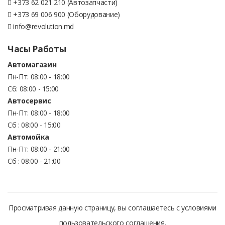
+373 62 021 210 (Автозапчасти)
+373 69 006 900 (Оборудование)
info@revolution.md
Часы Работы
Автомагазин
Пн-Пт: 08:00 - 18:00
Сб: 08:00 - 15:00
Автосервис
Пн-Пт: 08:00 - 18:00
Сб : 08:00 - 15:00
Автомойка
Пн-Пт: 08:00 - 21:00
Сб : 08:00 - 21:00
Просматривая данную страницу, вы соглашаетесь с условиями
пользовательского соглашения.