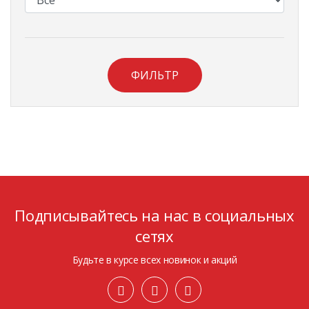
ФИЛЬТР
Подписывайтесь на нас в социальных
сетях
Будьте в курсе всех новинок и акций