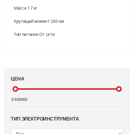
Масса 1.7 кг
Крутящий момент 260 нм
Тип питания От сети
ЦЕНА
ТИП ЭЛЕКТРОИНСТРУМЕНТА