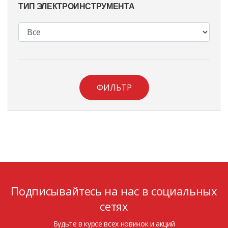
ТИП ЭЛЕКТРОИНСТРУМЕНТА
ФИЛЬТР
Подписывайтесь на нас в социальных
сетях
Будьте в курсе всех новинок и акций