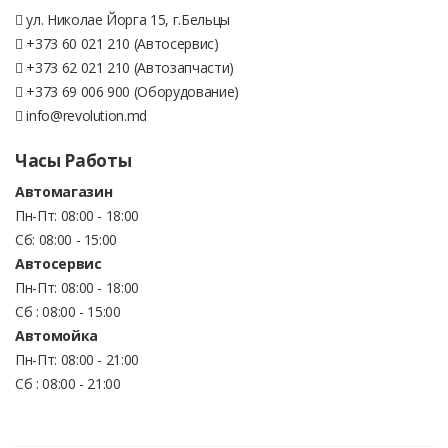
ул. Николае Йорга 15, г.Бельцы
+373 60 021 210 (Автосервис)
+373 62 021 210 (Автозапчасти)
+373 69 006 900 (Оборудование)
info@revolution.md
Часы Работы
Автомагазин
Пн-Пт: 08:00 - 18:00
Сб: 08:00 - 15:00
Автосервис
Пн-Пт: 08:00 - 18:00
Сб : 08:00 - 15:00
Автомойка
Пн-Пт: 08:00 - 21:00
Сб : 08:00 - 21:00