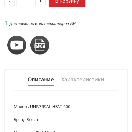
В Корзину
-
+
Доставка по всей территории РМ
Описание
Характеристики
Модель UNIVERSAL HEAT 600
Бренд Bosch