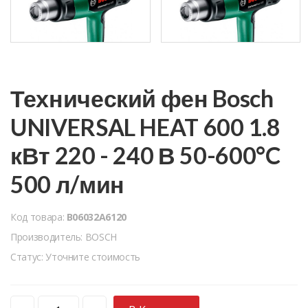
Технический фен Bosch
UNIVERSAL HEAT 600 1.8
кВт 220 - 240 В 50-600°C
500 л/мин
Код товара:
B06032A6120
Производитель: BOSCH
Статус: Уточните стоимость