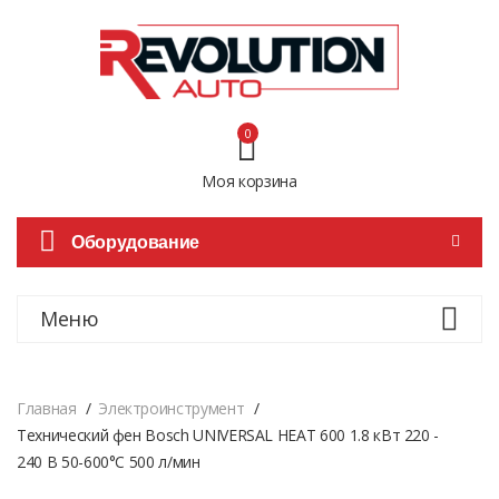
0
Моя корзина
Оборудование
Меню
Главная
Электроинструмент
Технический фен Bosch UNIVERSAL HEAT 600 1.8 кВт 220 -
240 В 50-600°C 500 л/мин