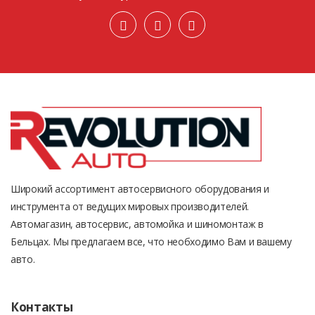
Широкий ассортимент автосервисного оборудования и
инструмента от ведущих мировых производителей.
Автомагазин, автосервис, автомойка и шиномонтаж в
Бельцах. Мы предлагаем все, что необходимо Вам и вашему
авто.
Контакты