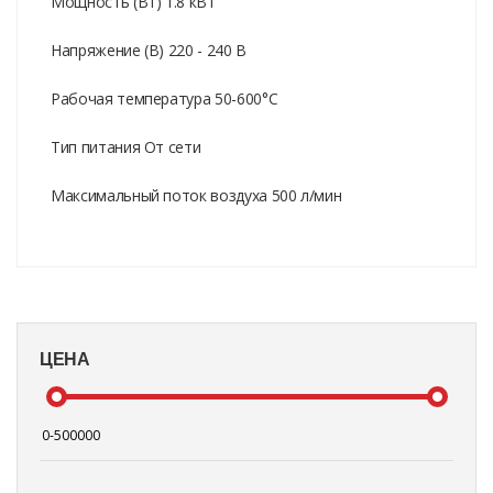
Мощность (Вт) 1.8 кВт
Напряжение (В) 220 - 240 В
Рабочая температура 50-600°C
Тип питания От сети
Максимальный поток воздуха 500 л/мин
ЦЕНА