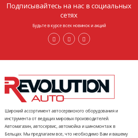
Подписывайтесь на нас в социальных
сетях
Будьте в курсе всех новинок и акций
Широкий ассортимент автосервисного оборудования и
инструмента от ведущих мировых производителей.
Автомагазин, автосервис, автомойка и шиномонтаж в
Бельцах. Мы предлагаем все, что необходимо Вам и вашему