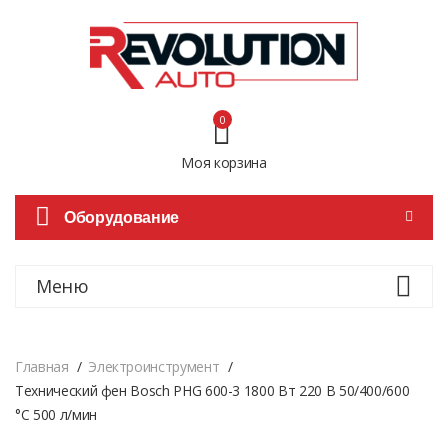
0
Моя корзина
Оборудование
Меню
Главная
Электроинструмент
Технический фен Bosch PHG 600-3 1800 Вт 220 В 50/400/600
°С 500 л/мин