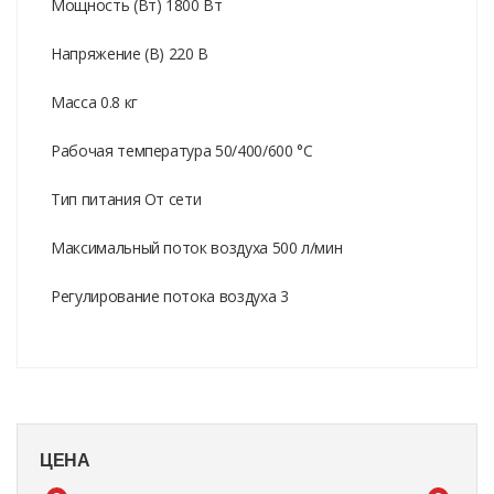
Мощность (Вт) 1800 Вт
Напряжение (В) 220 В
Масса 0.8 кг
Рабочая температура 50/400/600 °С
Тип питания От сети
Максимальный поток воздуха 500 л/мин
Регулирование потока воздуха 3
ЦЕНА