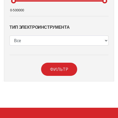
ТИП ЭЛЕКТРОИНСТРУМЕНТА
ФИЛЬТР