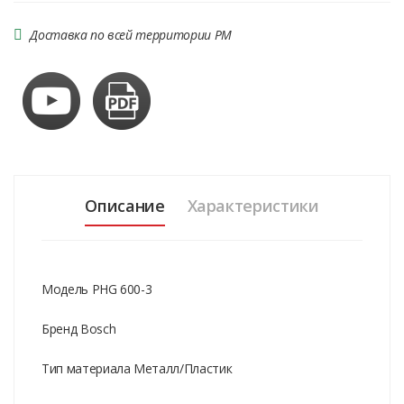
Доставка по всей территории РМ
Описание
Характеристики
Модель PHG 600-3
Бренд Bosch
Тип материала Металл/Пластик