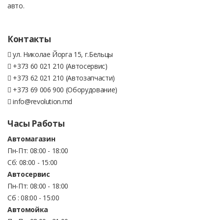
авто.
Контакты
ул. Николае Йорга 15, г.Бельцы
+373 60 021 210 (Автосервис)
+373 62 021 210 (Автозапчасти)
+373 69 006 900 (Оборудование)
info@revolution.md
Часы Работы
Автомагазин
Пн-Пт: 08:00 - 18:00
Сб: 08:00 - 15:00
Автосервис
Пн-Пт: 08:00 - 18:00
Сб : 08:00 - 15:00
Автомойка