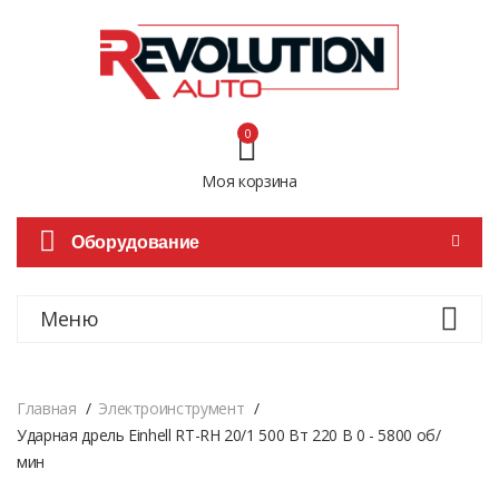
0
Моя корзина
Оборудование
Меню
Главная
Электроинструмент
Ударная дрель Einhell RT-RH 20/1 500 Вт 220 В 0 - 5800 об/
мин