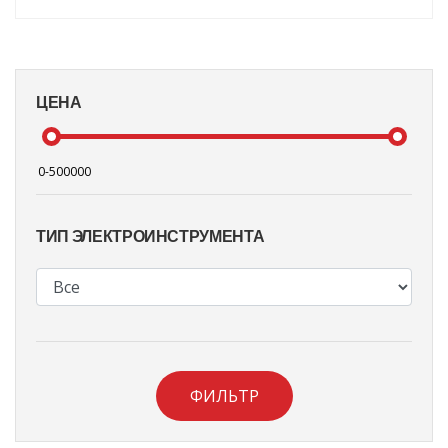
ЦЕНА
ТИП ЭЛЕКТРОИНСТРУМЕНТА
ФИЛЬТР