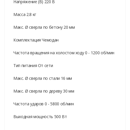
Напряжение (В) 220 В
Масса 2.8 кг
Макс. Ø сверла по бетону 20 мм
Комплектация Чемодан
Частота вращения на холостом ходу 0 - 1200 об/мин
Тип питания От сети
Макс. Ø сверла по стали 16 мм
Макс. Ø сверла по дереву 30 мм
Частота ударов 0 - 5800 об/мин
Выходная мощность 500 Вт