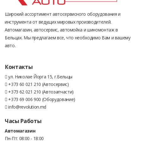
Широкий ассортимент автосервисного оборудования и
инструмента от ведущих мировых производителей.
Автомагазин, автосервис, автомойка и шиномонтаж в
Бельцах. Мы предлагаем все, что необходимо Вам и вашему
авто.
Контакты
ул. Николае Йорга 15, г.Бельцы
+373 60 021 210 (Автосервис)
+373 62 021 210 (Автозапчасти)
+373 69 006 900 (Оборудование)
info@revolution.md
Часы Работы
Автомагазин
Пн-Пт: 08:00 - 18:00