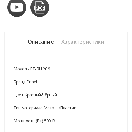
Описание
Характеристики
Модель RT-RH 20/1
Бренд Einhell
Цвет Красный/Чёрный
Тип материала Металл/Пластик
Мощность (Вт) 500 Вт