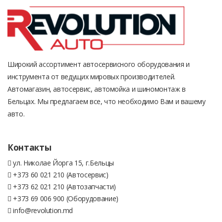
Широкий ассортимент автосервисного оборудования и
инструмента от ведущих мировых производителей.
Автомагазин, автосервис, автомойка и шиномонтаж в
Бельцах. Мы предлагаем все, что необходимо Вам и вашему
авто.
Контакты
ул. Николае Йорга 15, г.Бельцы
+373 60 021 210 (Автосервис)
+373 62 021 210 (Автозапчасти)
+373 69 006 900 (Оборудование)
info@revolution.md