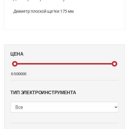
Диаметр плоской щетки 175 мм
ЦЕНА
ТИП ЭЛЕКТРОИНСТРУМЕНТА