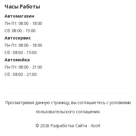
Часы Работы
Автомагазин
Пн-Пт: 08:00 - 18:00
Сб: 08:00 - 15:00
Автосервис
Пн-Пт: 08:00 - 18:00
Сб : 08:00 - 15:00
Автомойка
Пн-Пт: 08:00 - 21:00
Сб : 08:00 - 21:00
Просматривая данную страницу, вы соглашаетесь с условиями
пользовательского соглашения.
© 2026 Разработка Сайта -
Xsort