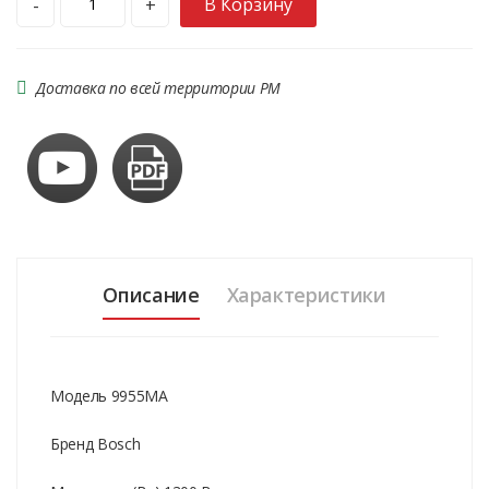
В Корзину
-
+
Доставка по всей территории РМ
Описание
Характеристики
Модель 9955MA
Бренд Bosch