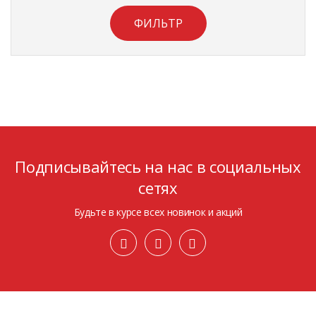
ФИЛЬТР
Подписывайтесь на нас в социальных
сетях
Будьте в курсе всех новинок и акций