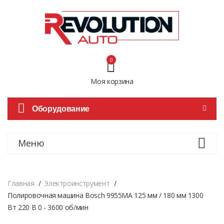
0
Моя корзина
Оборудование
Меню
Главная
Электроинструмент
Полировочная машина Bosch 9955MA 125 мм / 180 мм 1300
Вт 220 В 0 - 3600 об/мин