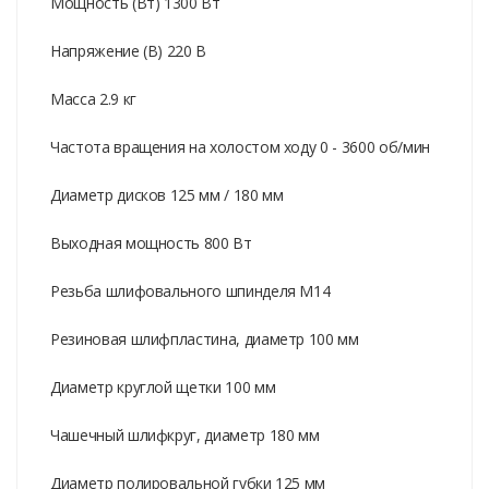
Мощность (Вт) 1300 Вт
Напряжение (В) 220 В
Масса 2.9 кг
Частота вращения на холостом ходу 0 - 3600 об/мин
Диаметр дисков 125 мм / 180 мм
Выходная мощность 800 Вт
Резьба шлифовального шпинделя M14
Резиновая шлифпластина, диаметр 100 мм
Диаметр круглой щетки 100 мм
Чашечный шлифкруг, диаметр 180 мм
Диаметр полировальной губки 125 мм