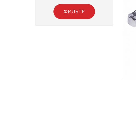
ФИЛЬТР