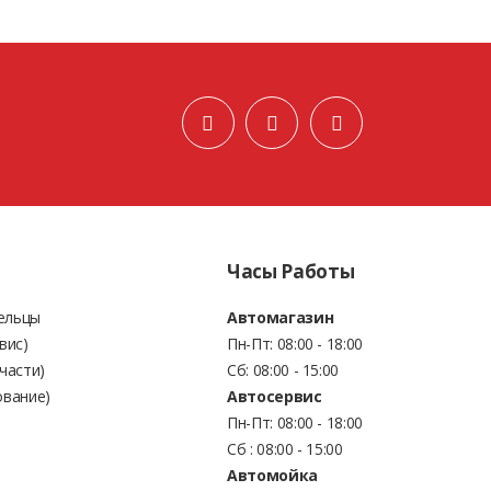
Часы Работы
Бельцы
Автомагазин
вис)
Пн-Пт: 08:00 - 18:00
части)
Сб: 08:00 - 15:00
ование)
Автосервис
Пн-Пт: 08:00 - 18:00
Сб : 08:00 - 15:00
Автомойка