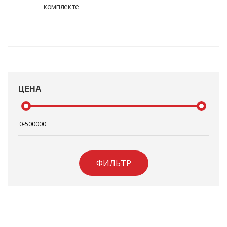
комплекте
ЦЕНА
ФИЛЬТР