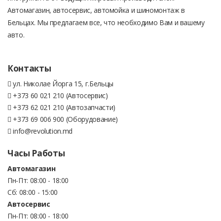
Автомагазин, автосервис, автомойка и шиномонтаж в
Бельцах. Мы предлагаем все, что необходимо Вам и вашему
авто.
Контакты
ул. Николае Йорга 15, г.Бельцы
+373 60 021 210 (Автосервис)
+373 62 021 210 (Автозапчасти)
+373 69 006 900 (Оборудование)
info@revolution.md
Часы Работы
Автомагазин
Пн-Пт: 08:00 - 18:00
Сб: 08:00 - 15:00
Автосервис
Пн-Пт: 08:00 - 18:00