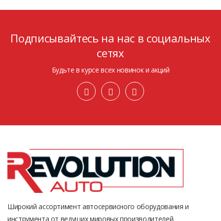
Подписывайтесь на нас в социальных
сетях
Будьте в курсе всех новинок и акций
Широкий ассортимент автосервисного оборудования и
инструмента от ведущих мировых производителей.