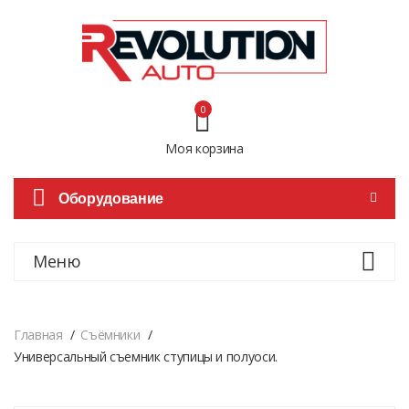
0
Моя корзина
Оборудование
Меню
Главная
Cъёмники
Универсальный съемник ступицы и полуоси.