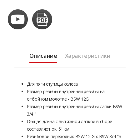
Описание
Характеристики
Для тяги ступицы колеса
Размер резьбы внутренней резьбы на
отбойном молотке - BSW 12G
Размер резьбы внутренней резьбы лапки BSW
3/4 "
Общая длина с вытяжной лапкой в сборе
составляет ок. 51 см
Резьбовой переходник BSW 12 G x BSW 3/4 "в