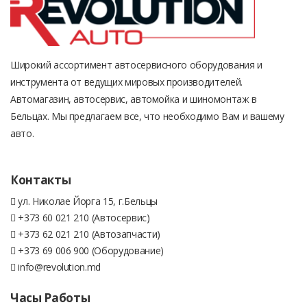
Широкий ассортимент автосервисного оборудования и
инструмента от ведущих мировых производителей.
Автомагазин, автосервис, автомойка и шиномонтаж в
Бельцах. Мы предлагаем все, что необходимо Вам и вашему
авто.
Контакты
ул. Николае Йорга 15, г.Бельцы
+373 60 021 210 (Автосервис)
+373 62 021 210 (Автозапчасти)
+373 69 006 900 (Оборудование)
info@revolution.md
Часы Работы