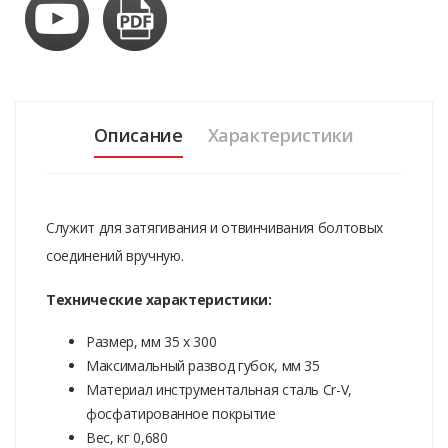
Описание
Характеристики
Служит для затягивания и отвинчивания болтовых
соединений вручную.
Технические характеристики:
Размер, мм 35 х 300
Максимальный развод губок, мм 35
Материал инструментальная сталь Cr-V,
фосфатированное покрытие
Вес, кг 0,680