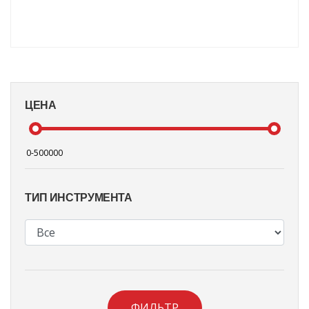
ЦЕНА
ТИП ИНСТРУМЕНТА
ФИЛЬТР