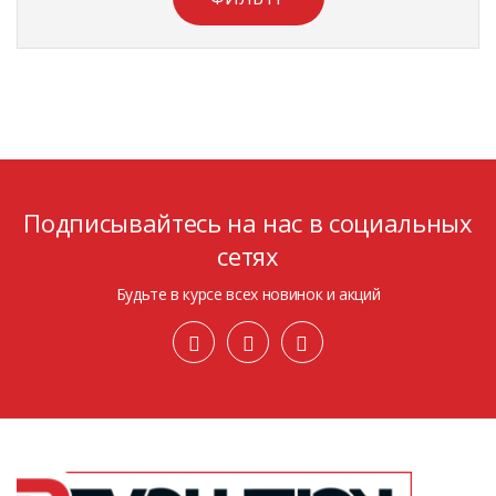
Подписывайтесь на нас в социальных
сетях
Будьте в курсе всех новинок и акций