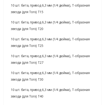
10 шт. бита, привод 6,3 мм (1/4 дюйма), T-образная
звезда (для Torx) T15
10 шт. бита, привод 6,3 мм (1/4 дюйма), T-образная
звезда (для Torx) T20
10 шт. бита, привод 6,3 мм (1/4 дюйма), T-образная
звезда (для Torx) T25
10 шт. бита, привод 6,3 мм (1/4 дюйма), T-образная
звезда (для Torx) T27
10 шт. бита, привод 6,3 мм (1/4 дюйма), T-образная
звезда (для Torx) T30
10 шт. бита, привод 6,3 мм (1/4 дюйма), T-образная
звезда (для Torx) T40