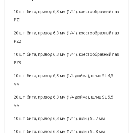
10 шт. бита, привод 6,3 мм (1/4"), крестообразный паз
PZ1
20 шт. бита, привод 6,3 мм (1/4"), крестообразный паз
PZ2
10 шт. бита, привод 6,3 мм (1/4"), крестообразный паз
PZ3
10 шт. бита, привод 6,3 мм (1/4 дюйма), шлиц SL 4,5
мм
20 шт. бита, привод 6,3 мм (1/4 дюйма), шлиц SL 5,5
мм
10 шт. бита, привод 6,3 мм (1/4"), шлиц SL 7 мм
10 шт. бита, привод 6,3 мм (1/4"), шлиц SL 8 мм