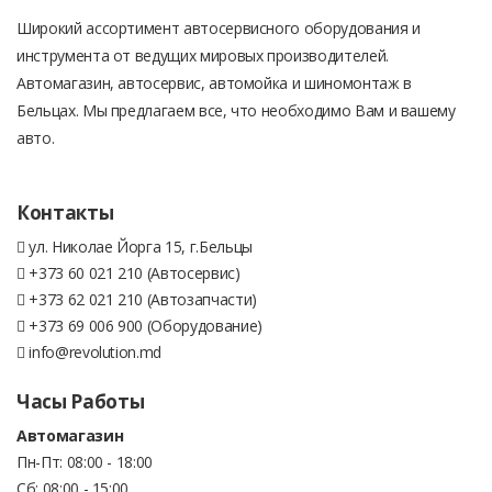
Широкий ассортимент автосервисного оборудования и
инструмента от ведущих мировых производителей.
Автомагазин, автосервис, автомойка и шиномонтаж в
Бельцах. Мы предлагаем все, что необходимо Вам и вашему
авто.
Контакты
ул. Николае Йорга 15, г.Бельцы
+373 60 021 210 (Автосервис)
+373 62 021 210 (Автозапчасти)
+373 69 006 900 (Оборудование)
info@revolution.md
Часы Работы
Автомагазин
Пн-Пт: 08:00 - 18:00
Сб: 08:00 - 15:00