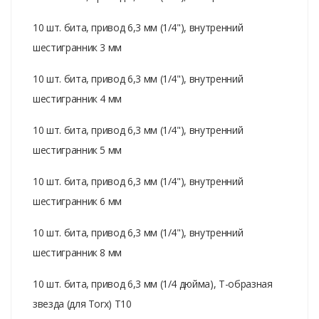
10 шт. бита, привод 6,3 мм (1/4"), внутренний
шестигранник 3 мм
10 шт. бита, привод 6,3 мм (1/4"), внутренний
шестигранник 4 мм
10 шт. бита, привод 6,3 мм (1/4"), внутренний
шестигранник 5 мм
10 шт. бита, привод 6,3 мм (1/4"), внутренний
шестигранник 6 мм
10 шт. бита, привод 6,3 мм (1/4"), внутренний
шестигранник 8 мм
10 шт. бита, привод 6,3 мм (1/4 дюйма), T-образная
звезда (для Torx) T10