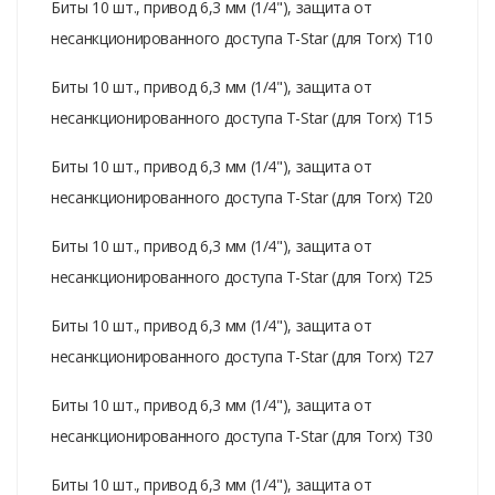
Биты 10 шт., привод 6,3 мм (1/4"), защита от
несанкционированного доступа T-Star (для Torx) T10
Биты 10 шт., привод 6,3 мм (1/4"), защита от
несанкционированного доступа T-Star (для Torx) T15
Биты 10 шт., привод 6,3 мм (1/4"), защита от
несанкционированного доступа T-Star (для Torx) T20
Биты 10 шт., привод 6,3 мм (1/4"), защита от
несанкционированного доступа T-Star (для Torx) T25
Биты 10 шт., привод 6,3 мм (1/4"), защита от
несанкционированного доступа T-Star (для Torx) T27
Биты 10 шт., привод 6,3 мм (1/4"), защита от
несанкционированного доступа T-Star (для Torx) T30
Биты 10 шт., привод 6,3 мм (1/4"), защита от