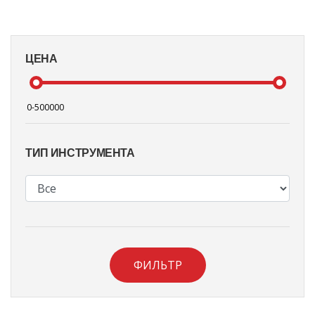
ЦЕНА
ТИП ИНСТРУМЕНТА
ФИЛЬТР