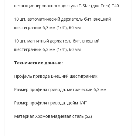
несанкционированного доступа T-Star (для Torx) T40
10 шт. автоматический держатель бит, внешний
шестигранник 6,3 мм (1/4"), 60 мм
10 шт. магнитный держатель бит, внешний
шестигранник 6,3 мм (1/4"), 60 мм
Технические данные:
Профиль привода Внешний шестигранник
Размер профиля привода, метрический 6,3 мм
Размер профиля привода, дюйм 1/4"
Материал Хромованадиевая сталь (S2)