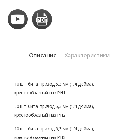
Описание
Характеристики
10 шт. бита, привод 6,3 мм (1/4 дюйма),
крестообразный паз PH1
20 шт. бита, привод 6,3 мм (1/4 дюйма),
крестообразный паз PH2
10 шт. бита, привод 6,3 мм (1/4 дюйма),
крестообразный паз PH3