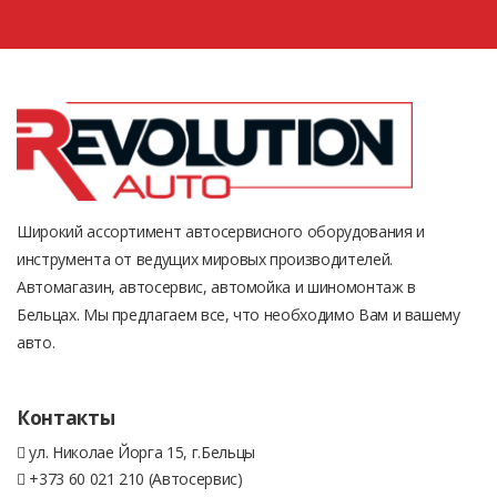
Широкий ассортимент автосервисного оборудования и
инструмента от ведущих мировых производителей.
Автомагазин, автосервис, автомойка и шиномонтаж в
Бельцах. Мы предлагаем все, что необходимо Вам и вашему
авто.
Контакты
ул. Николае Йорга 15, г.Бельцы
+373 60 021 210 (Автосервис)