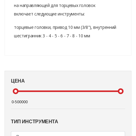
на направляющей для торцевых головок
включает следующие инструменты:
торцевые головки, привод 10 мм (3/8"), внутренний
шестигранник 3 - 4 - 5 - 6 - 7 - 8 - 10 мм
ЦЕНА
ТИП ИНСТРУМЕНТА