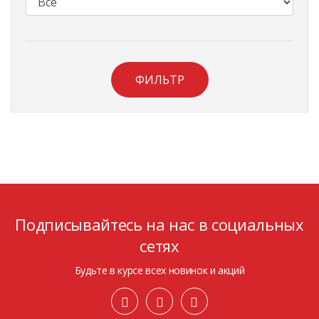
ФИЛЬТР
Подписывайтесь на нас в социальных
сетях
Будьте в курсе всех новинок и акций