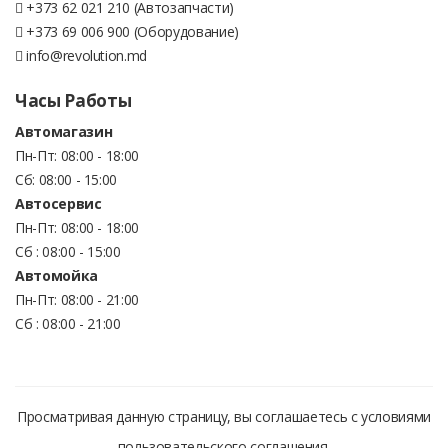
+373 62 021 210 (Автозапчасти)
+373 69 006 900 (Оборудование)
info@revolution.md
Часы Работы
Автомагазин
Пн-Пт: 08:00 - 18:00
Сб: 08:00 - 15:00
Автосервис
Пн-Пт: 08:00 - 18:00
Сб : 08:00 - 15:00
Автомойка
Пн-Пт: 08:00 - 21:00
Сб : 08:00 - 21:00
Просматривая данную страницу, вы соглашаетесь с условиями
пользовательского соглашения.