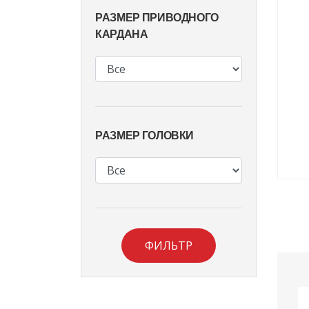
РАЗМЕР ПРИВОДНОГО
КАРДАНА
РАЗМЕР ГОЛОВКИ
ФИЛЬТР