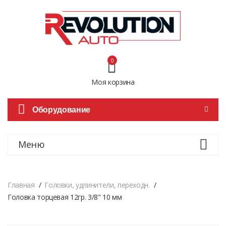
0
Моя корзина
Оборудование
Меню
Главная
Головки, удлинители, переходн.
Головка торцевая 12гр. 3/8" 10 мм