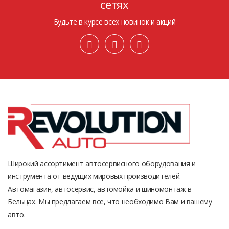
сетях
Будьте в курсе всех новинок и акций
Широкий ассортимент автосервисного оборудования и
инструмента от ведущих мировых производителей.
Автомагазин, автосервис, автомойка и шиномонтаж в
Бельцах. Мы предлагаем все, что необходимо Вам и вашему
авто.