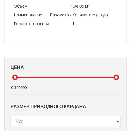
Объем
1.0e-05 м³
Наименование
Параметры
Количество (штук)
Головка торцевая
1
ЦЕНА
РАЗМЕР ПРИВОДНОГО КАРДАНА