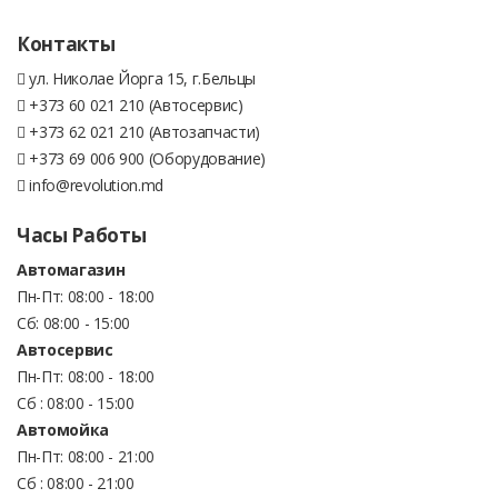
Контакты
ул. Николае Йорга 15, г.Бельцы
+373 60 021 210 (Автосервис)
+373 62 021 210 (Автозапчасти)
+373 69 006 900 (Оборудование)
info@revolution.md
Часы Работы
Автомагазин
Пн-Пт: 08:00 - 18:00
Сб: 08:00 - 15:00
Автосервис
Пн-Пт: 08:00 - 18:00
Сб : 08:00 - 15:00
Автомойка
Пн-Пт: 08:00 - 21:00
Сб : 08:00 - 21:00