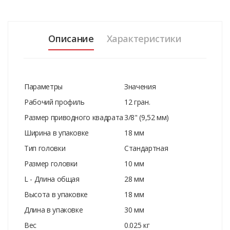
Описание
Характеристики
Параметры
Значения
Рабочий профиль
12 гран.
Размер приводного квадрата
3/8" (9,52 мм)
Ширина в упаковке
18 мм
Тип головки
Стандартная
Размер головки
10 мм
L - Длина общая
28 мм
Высота в упаковке
18 мм
Длина в упаковке
30 мм
Вес
0.025 кг