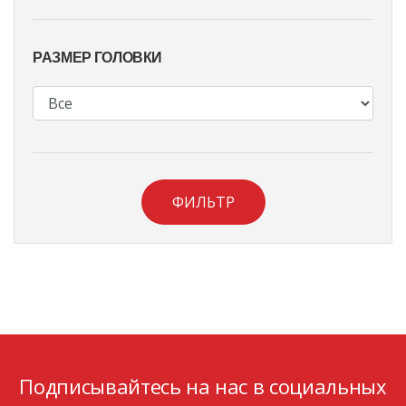
РАЗМЕР ГОЛОВКИ
ФИЛЬТР
Подписывайтесь на нас в социальных