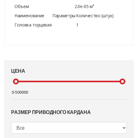
Объем
2.0e-05 м³
Наименование
Параметры
Количество (штук)
Головка торцевая
1
ЦЕНА
РАЗМЕР ПРИВОДНОГО КАРДАНА