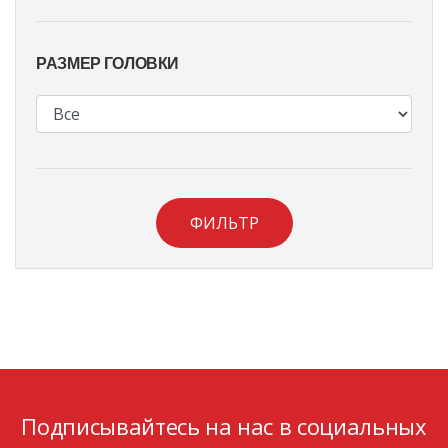
РАЗМЕР ГОЛОВКИ
ФИЛЬТР
Подписывайтесь на нас в социальных