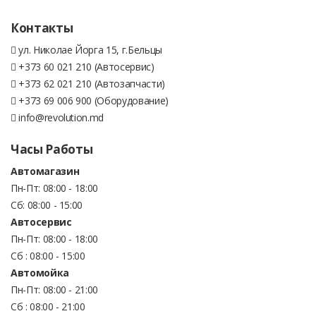
Контакты
ул. Николае Йорга 15, г.Бельцы
+373 60 021 210 (Автосервис)
+373 62 021 210 (Автозапчасти)
+373 69 006 900 (Оборудование)
info@revolution.md
Часы Работы
Автомагазин
Пн-Пт: 08:00 - 18:00
Сб: 08:00 - 15:00
Автосервис
Пн-Пт: 08:00 - 18:00
Сб : 08:00 - 15:00
Автомойка
Пн-Пт: 08:00 - 21:00
Сб : 08:00 - 21:00