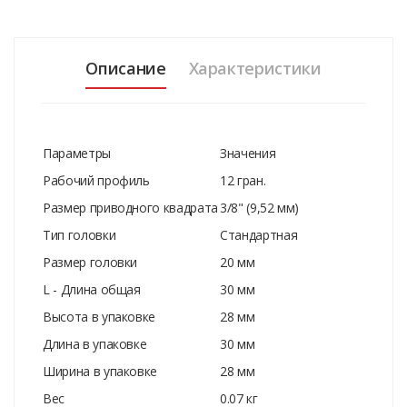
Описание
Характеристики
Параметры
Значения
Рабочий профиль
12 гран.
Размер приводного квадрата
3/8" (9,52 мм)
Тип головки
Стандартная
Размер головки
20 мм
L - Длина общая
30 мм
Высота в упаковке
28 мм
Длина в упаковке
30 мм
Ширина в упаковке
28 мм
Вес
0.07 кг