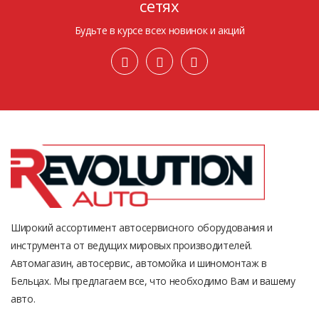
сетях
Будьте в курсе всех новинок и акций
Широкий ассортимент автосервисного оборудования и
инструмента от ведущих мировых производителей.
Автомагазин, автосервис, автомойка и шиномонтаж в
Бельцах. Мы предлагаем все, что необходимо Вам и вашему
авто.