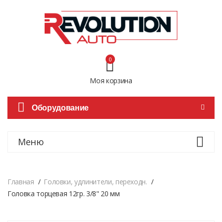
0
Моя корзина
Оборудование
Меню
Главная
Головки, удлинители, переходн.
Головка торцевая 12гр. 3/8" 20 мм