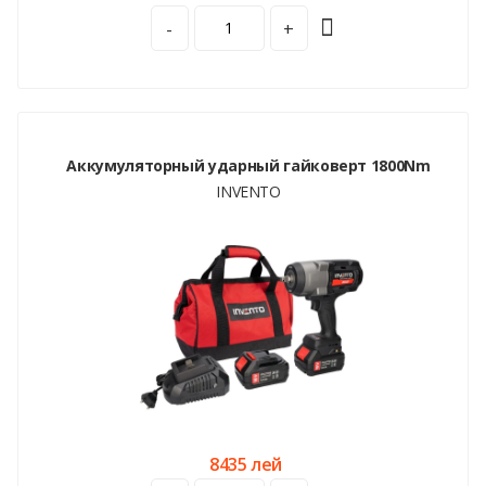
-
+
Аккумуляторный ударный гайковерт 1800Nm
INVENTO
8435 лей