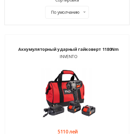
По умолчанию
Аккумуляторный ударный гайковерт 1180Nm
INVENTO
5110 лей