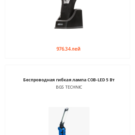
976.34 лей
Беспроводная гибкая лампа COB-LED 5 Вт
BGS TECHNIC