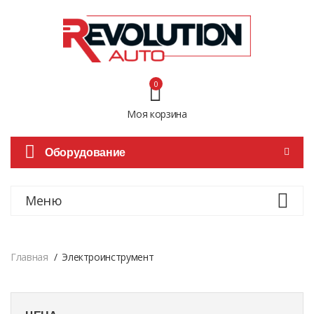
0
Моя корзина
Оборудование
Меню
Главная
Электроинструмент