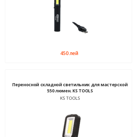
450 лей
Переносной складной светильник для мастерской
550 люмен. KS TOOLS
KS TOOLS