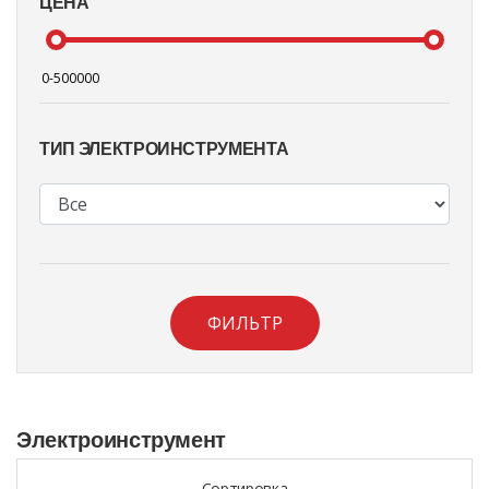
ЦЕНА
ТИП ЭЛЕКТРОИНСТРУМЕНТА
ФИЛЬТР
Электроинструмент
Сортировка