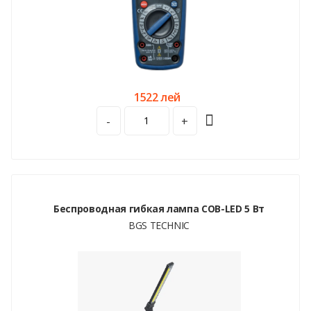
1522 лей
-
+
Беспроводная гибкая лампа COB-LED 5 Вт
BGS TECHNIC