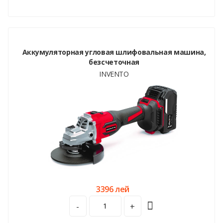
Аккумуляторная угловая шлифовальная машина,
безсчеточная
INVENTO
3396 лей
-
+