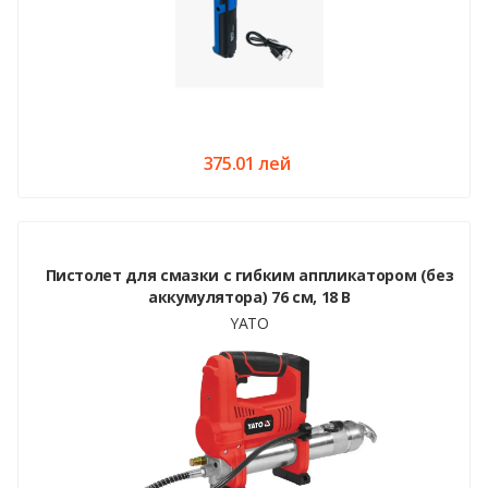
375.01 лей
Пистолет для смазки с гибким аппликатором (без
аккумулятора) 76 см, 18 В
YATO