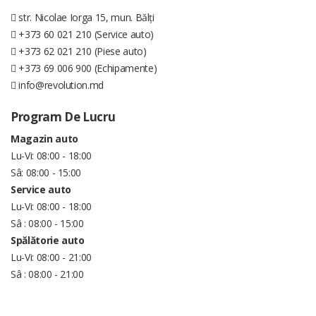
str. Nicolae Iorga 15, mun. Bălți
+373 60 021 210 (Service auto)
+373 62 021 210 (Piese auto)
+373 69 006 900 (Echipamente)
info@revolution.md
Program De Lucru
Magazin auto
Lu-Vi: 08:00 - 18:00
Sâ: 08:00 - 15:00
Service auto
Lu-Vi: 08:00 - 18:00
Sâ : 08:00 - 15:00
Spălătorie auto
Lu-Vi: 08:00 - 21:00
Sâ : 08:00 - 21:00