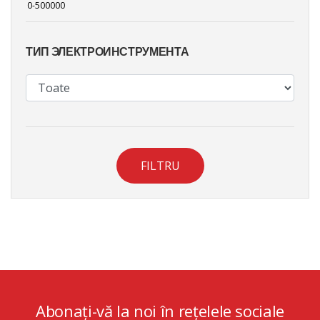
ТИП ЭЛЕКТРОИНСТРУМЕНТА
FILTRU
Abonați-vă la noi în rețelele sociale