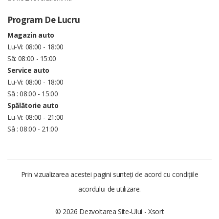
Program De Lucru
Magazin auto
Lu-Vi: 08:00 - 18:00
Sâ: 08:00 - 15:00
Service auto
Lu-Vi: 08:00 - 18:00
Sâ : 08:00 - 15:00
Spălătorie auto
Lu-Vi: 08:00 - 21:00
Sâ : 08:00 - 21:00
Prin vizualizarea acestei pagini sunteți de acord cu condițiile
acordului de utilizare.
© 2026 Dezvoltarea Site-Ului -
Xsort