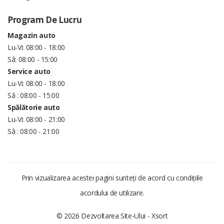
Program De Lucru
Magazin auto
Lu-Vi: 08:00 - 18:00
Sâ: 08:00 - 15:00
Service auto
Lu-Vi: 08:00 - 18:00
Sâ : 08:00 - 15:00
Spălătorie auto
Lu-Vi: 08:00 - 21:00
Sâ : 08:00 - 21:00
Prin vizualizarea acestei pagini sunteți de acord cu condițiile
acordului de utilizare.
© 2026 Dezvoltarea Site-Ului -
Xsort