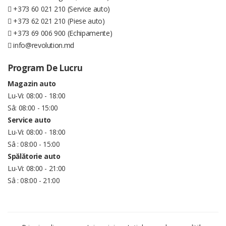
+373 60 021 210 (Service auto)
+373 62 021 210 (Piese auto)
+373 69 006 900 (Echipamente)
info@revolution.md
Program De Lucru
Magazin auto
Lu-Vi: 08:00 - 18:00
Sâ: 08:00 - 15:00
Service auto
Lu-Vi: 08:00 - 18:00
Sâ : 08:00 - 15:00
Spălătorie auto
Lu-Vi: 08:00 - 21:00
Sâ : 08:00 - 21:00