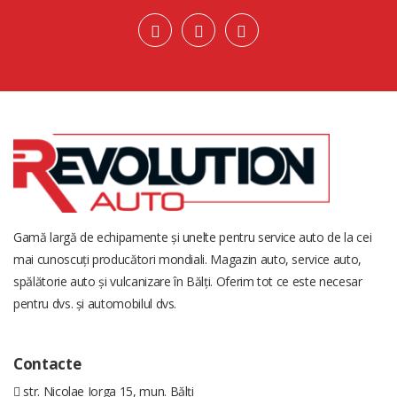
Gamă largă de echipamente și unelte pentru service auto de la cei
mai cunoscuți producători mondiali. Magazin auto, service auto,
spălătorie auto și vulcanizare în Bălți. Oferim tot ce este necesar
pentru dvs. și automobilul dvs.
Contacte
str. Nicolae Iorga 15, mun. Bălți