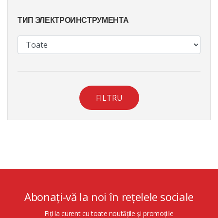
ТИП ЭЛЕКТРОИНСТРУМЕНТА
FILTRU
Abonați-vă la noi în rețelele sociale
Fiți la curent cu toate noutățile și promoțiile