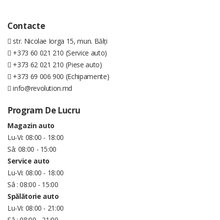
Contacte
str. Nicolae Iorga 15, mun. Bălți
+373 60 021 210 (Service auto)
+373 62 021 210 (Piese auto)
+373 69 006 900 (Echipamente)
info@revolution.md
Program De Lucru
Magazin auto
Lu-Vi: 08:00 - 18:00
Sâ: 08:00 - 15:00
Service auto
Lu-Vi: 08:00 - 18:00
Sâ : 08:00 - 15:00
Spălătorie auto
Lu-Vi: 08:00 - 21:00
Sâ : 08:00 - 21:00