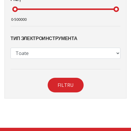
ТИП ЭЛЕКТРОИНСТРУМЕНТА
FILTRU