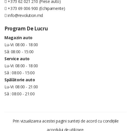
+373 62 021 210 (Piese auto)
+373 69 006 900 (Echipamente)
info@revolution.md
Program De Lucru
Magazin auto
Lu-Vi: 08:00 - 18:00
Sâ: 08:00 - 15:00
Service auto
Lu-Vi: 08:00 - 18:00
Sâ : 08:00 - 15:00
Spălătorie auto
Lu-Vi: 08:00 - 21:00
Sâ : 08:00 - 21:00
Prin vizualizarea acestei pagini sunteți de acord cu condițiile
acordului de utilizare.