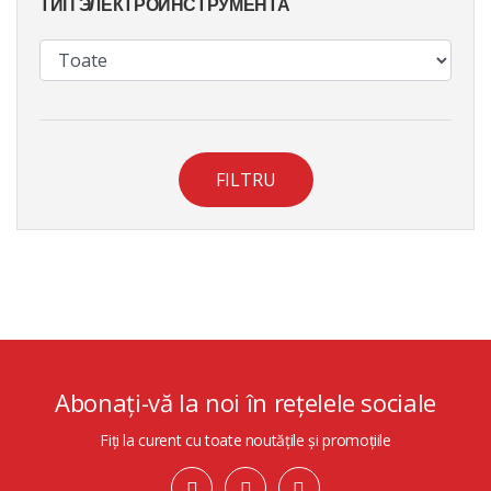
ТИП ЭЛЕКТРОИНСТРУМЕНТА
FILTRU
Abonați-vă la noi în rețelele sociale
Fiți la curent cu toate noutățile și promoțiile