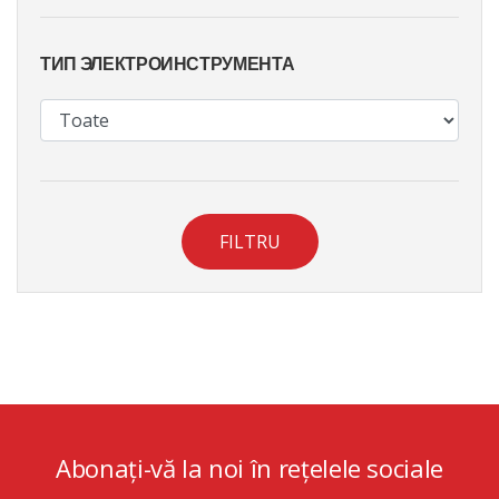
ТИП ЭЛЕКТРОИНСТРУМЕНТА
FILTRU
Abonați-vă la noi în rețelele sociale