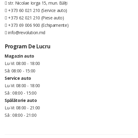
str. Nicolae Iorga 15, mun. Bălți
+373 60 021 210 (Service auto)
+373 62 021 210 (Piese auto)
+373 69 006 900 (Echipamente)
info@revolution.md
Program De Lucru
Magazin auto
Lu-Vi: 08:00 - 18:00
Sâ: 08:00 - 15:00
Service auto
Lu-Vi: 08:00 - 18:00
Sâ : 08:00 - 15:00
Spălătorie auto
Lu-Vi: 08:00 - 21:00
Sâ : 08:00 - 21:00