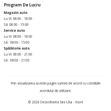
Program De Lucru
Magazin auto
Lu-Vi: 08:00 - 18:00
Sâ: 08:00 - 15:00
Service auto
Lu-Vi: 08:00 - 18:00
Sâ : 08:00 - 15:00
Spălătorie auto
Lu-Vi: 08:00 - 21:00
Sâ : 08:00 - 21:00
Prin vizualizarea acestei pagini sunteți de acord cu condițiile
acordului de utilizare.
© 2026 Dezvoltarea Site-Ului -
Xsort