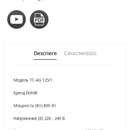
Descriere
Caracteristici
Модель TC-AG 125/1
Бренд Einhell
Мощность (Вт) 800 Вт
Напряжение (В) 220 - 240 В