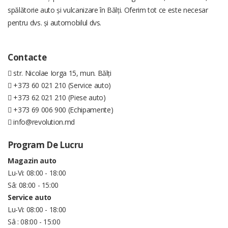
spălătorie auto și vulcanizare în Bălți. Oferim tot ce este necesar
pentru dvs. și automobilul dvs.
Contacte
str. Nicolae Iorga 15, mun. Bălți
+373 60 021 210 (Service auto)
+373 62 021 210 (Piese auto)
+373 69 006 900 (Echipamente)
info@revolution.md
Program De Lucru
Magazin auto
Lu-Vi: 08:00 - 18:00
Sâ: 08:00 - 15:00
Service auto
Lu-Vi: 08:00 - 18:00
Sâ : 08:00 - 15:00