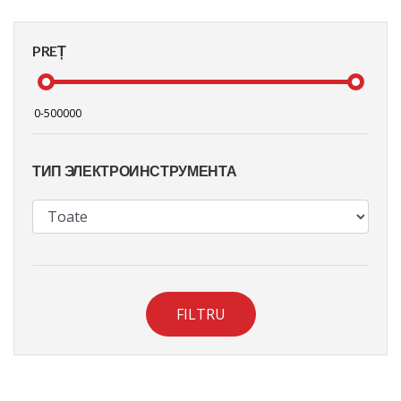
PREȚ
ТИП ЭЛЕКТРОИНСТРУМЕНТА
FILTRU