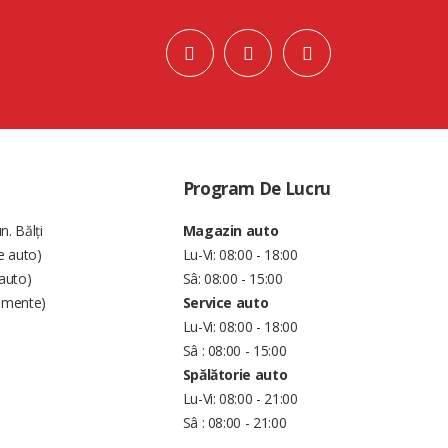
Program De Lucru
n. Bălți
Magazin auto
e auto)
Lu-Vi: 08:00 - 18:00
auto)
Sâ: 08:00 - 15:00
amente)
Service auto
Lu-Vi: 08:00 - 18:00
Sâ : 08:00 - 15:00
Spălătorie auto
Lu-Vi: 08:00 - 21:00
Sâ : 08:00 - 21:00