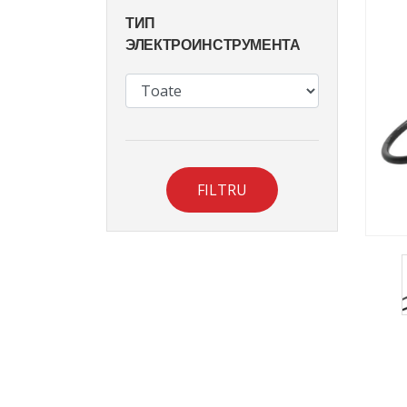
ТИП
ЭЛЕКТРОИНСТРУМЕНТА
FILTRU