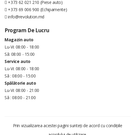
+373 62 021 210 (Piese auto)
+373 69 006 900 (Echipamente)
info@revolution.md
Program De Lucru
Magazin auto
Lu-Vi: 08:00 - 18:00
Sâ: 08:00 - 15:00
Service auto
Lu-Vi: 08:00 - 18:00
Sâ : 08:00 - 15:00
Spălătorie auto
Lu-Vi: 08:00 - 21:00
Sâ : 08:00 - 21:00
Prin vizualizarea acestei pagini sunteți de acord cu condițiile
acordului de utilizare.