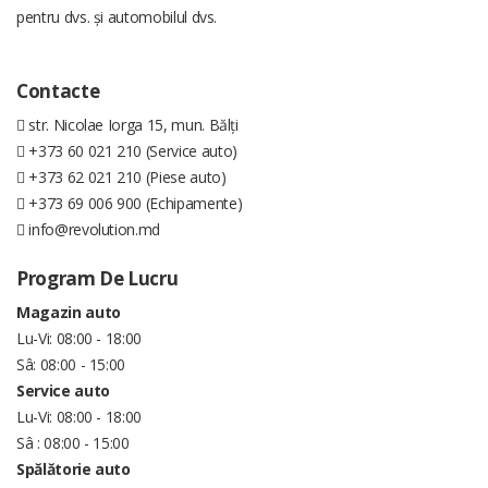
pentru dvs. și automobilul dvs.
Contacte
str. Nicolae Iorga 15, mun. Bălți
+373 60 021 210 (Service auto)
+373 62 021 210 (Piese auto)
+373 69 006 900 (Echipamente)
info@revolution.md
Program De Lucru
Magazin auto
Lu-Vi: 08:00 - 18:00
Sâ: 08:00 - 15:00
Service auto
Lu-Vi: 08:00 - 18:00
Sâ : 08:00 - 15:00
Spălătorie auto