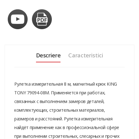
Descriere
Caracteristici
Рулетка измерительная 8 м, магнитный крюк KING
TONY 79094-08M. Применяется при работах,
связанных с выполнением замеров деталей,
комплектующих, строительных материалов,
размеров и расстояний. Рулетка измерительная
найдёт применение как в профессиональной сфере
при выполнении строительных, слесарных и прочих