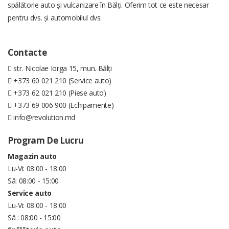
spălătorie auto și vulcanizare în Bălți. Oferim tot ce este necesar
pentru dvs. și automobilul dvs.
Contacte
str. Nicolae Iorga 15, mun. Bălți
+373 60 021 210 (Service auto)
+373 62 021 210 (Piese auto)
+373 69 006 900 (Echipamente)
info@revolution.md
Program De Lucru
Magazin auto
Lu-Vi: 08:00 - 18:00
Sâ: 08:00 - 15:00
Service auto
Lu-Vi: 08:00 - 18:00
Sâ : 08:00 - 15:00