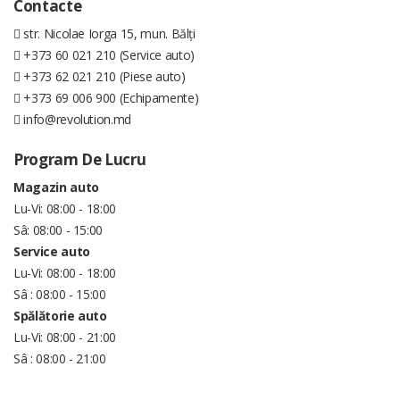
Contacte
str. Nicolae Iorga 15, mun. Bălți
+373 60 021 210 (Service auto)
+373 62 021 210 (Piese auto)
+373 69 006 900 (Echipamente)
info@revolution.md
Program De Lucru
Magazin auto
Lu-Vi: 08:00 - 18:00
Sâ: 08:00 - 15:00
Service auto
Lu-Vi: 08:00 - 18:00
Sâ : 08:00 - 15:00
Spălătorie auto
Lu-Vi: 08:00 - 21:00
Sâ : 08:00 - 21:00