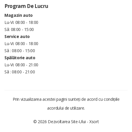
Program De Lucru
Magazin auto
Lu-Vi: 08:00 - 18:00
Sâ: 08:00 - 15:00
Service auto
Lu-Vi: 08:00 - 18:00
Sâ : 08:00 - 15:00
Spălătorie auto
Lu-Vi: 08:00 - 21:00
Sâ : 08:00 - 21:00
Prin vizualizarea acestei pagini sunteți de acord cu condițiile
acordului de utilizare.
© 2026 Dezvoltarea Site-Ului -
Xsort