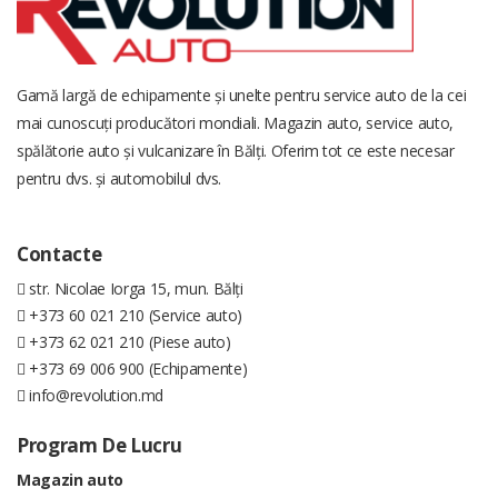
Gamă largă de echipamente și unelte pentru service auto de la cei
mai cunoscuți producători mondiali. Magazin auto, service auto,
spălătorie auto și vulcanizare în Bălți. Oferim tot ce este necesar
pentru dvs. și automobilul dvs.
Contacte
str. Nicolae Iorga 15, mun. Bălți
+373 60 021 210 (Service auto)
+373 62 021 210 (Piese auto)
+373 69 006 900 (Echipamente)
info@revolution.md
Program De Lucru
Magazin auto