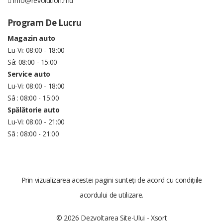
info@revolution.md
Program De Lucru
Magazin auto
Lu-Vi: 08:00 - 18:00
Sâ: 08:00 - 15:00
Service auto
Lu-Vi: 08:00 - 18:00
Sâ : 08:00 - 15:00
Spălătorie auto
Lu-Vi: 08:00 - 21:00
Sâ : 08:00 - 21:00
Prin vizualizarea acestei pagini sunteți de acord cu condițiile
acordului de utilizare.
© 2026 Dezvoltarea Site-Ului -
Xsort