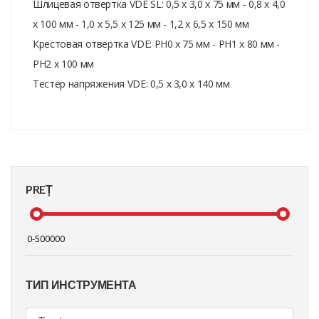
Шлицевая отвертка VDE SL: 0,5 x 3,0 x 75 мм - 0,8 x 4,0
x 100 мм - 1,0 x 5,5 x 125 мм - 1,2 x 6,5 x 150 мм
Крестовая отвертка VDE: PH0 x 75 мм - PH1 x 80 мм -
PH2 x 100 мм
Тестер напряжения VDE: 0,5 x 3,0 x 140 мм
PREȚ
ТИП ИНСТРУМЕНТА