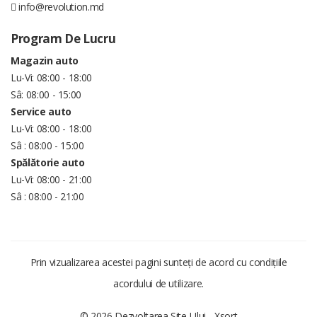
info@revolution.md
Program De Lucru
Magazin auto
Lu-Vi: 08:00 - 18:00
Sâ: 08:00 - 15:00
Service auto
Lu-Vi: 08:00 - 18:00
Sâ : 08:00 - 15:00
Spălătorie auto
Lu-Vi: 08:00 - 21:00
Sâ : 08:00 - 21:00
Prin vizualizarea acestei pagini sunteți de acord cu condițiile
acordului de utilizare.
© 2026 Dezvoltarea Site-Ului -
Xsort