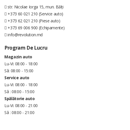
str. Nicolae Iorga 15, mun. Bălți
+373 60 021 210 (Service auto)
+373 62 021 210 (Piese auto)
+373 69 006 900 (Echipamente)
info@revolution.md
Program De Lucru
Magazin auto
Lu-Vi: 08:00 - 18:00
Sâ: 08:00 - 15:00
Service auto
Lu-Vi: 08:00 - 18:00
Sâ : 08:00 - 15:00
Spălătorie auto
Lu-Vi: 08:00 - 21:00
Sâ : 08:00 - 21:00