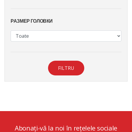
РАЗМЕР ГОЛОВКИ
FILTRU
Abonați-vă la noi în rețelele sociale