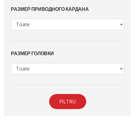
РАЗМЕР ПРИВОДНОГО КАРДАНА
РАЗМЕР ГОЛОВКИ
FILTRU