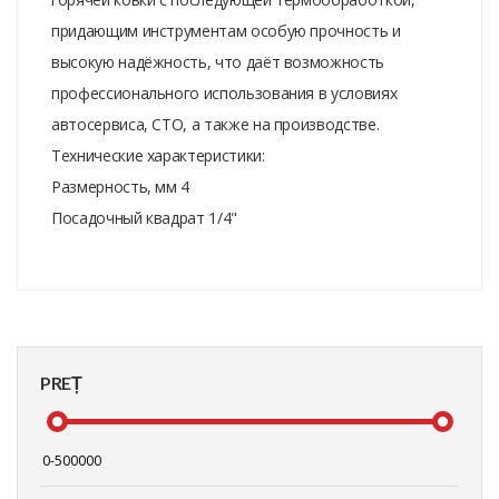
придающим инструментам особую прочность и
высокую надёжность, что даёт возможность
профессионального использования в условиях
автосервиса, СТО, а также на производстве.
Технические характеристики:
Размерность, мм 4
Посадочный квадрат 1/4"
PREȚ