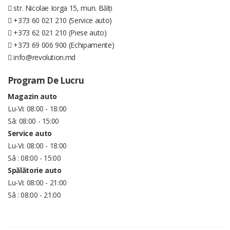
str. Nicolae Iorga 15, mun. Bălți
+373 60 021 210 (Service auto)
+373 62 021 210 (Piese auto)
+373 69 006 900 (Echipamente)
info@revolution.md
Program De Lucru
Magazin auto
Lu-Vi: 08:00 - 18:00
Sâ: 08:00 - 15:00
Service auto
Lu-Vi: 08:00 - 18:00
Sâ : 08:00 - 15:00
Spălătorie auto
Lu-Vi: 08:00 - 21:00
Sâ : 08:00 - 21:00