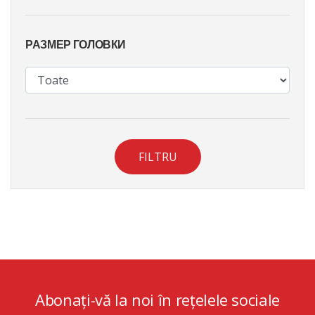
РАЗМЕР ГОЛОВКИ
FILTRU
Abonați-vă la noi în rețelele sociale