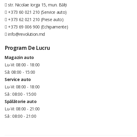
str. Nicolae Iorga 15, mun. Bălți
+373 60 021 210 (Service auto)
+373 62 021 210 (Piese auto)
+373 69 006 900 (Echipamente)
info@revolution.md
Program De Lucru
Magazin auto
Lu-Vi: 08:00 - 18:00
Sâ: 08:00 - 15:00
Service auto
Lu-Vi: 08:00 - 18:00
Sâ : 08:00 - 15:00
Spălătorie auto
Lu-Vi: 08:00 - 21:00
Sâ : 08:00 - 21:00