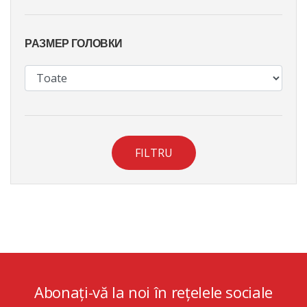
РАЗМЕР ГОЛОВКИ
FILTRU
Abonați-vă la noi în rețelele sociale