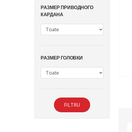
РАЗМЕР ПРИВОДНОГО
КАРДАНА
РАЗМЕР ГОЛОВКИ
FILTRU