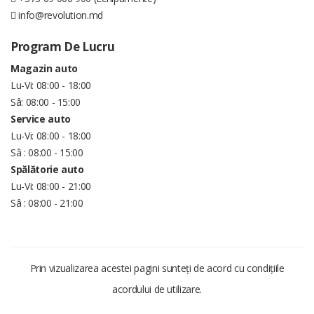
info@revolution.md
Program De Lucru
Magazin auto
Lu-Vi: 08:00 - 18:00
Sâ: 08:00 - 15:00
Service auto
Lu-Vi: 08:00 - 18:00
Sâ : 08:00 - 15:00
Spălătorie auto
Lu-Vi: 08:00 - 21:00
Sâ : 08:00 - 21:00
Prin vizualizarea acestei pagini sunteți de acord cu condițiile
acordului de utilizare.