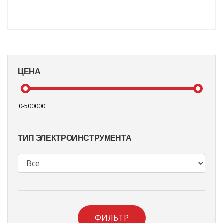
ЦЕНА
ТИП ЭЛЕКТРОИНСТРУМЕНТА
ФИЛЬТР