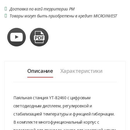
Доставка по всей территории РМ
Товары могут быть приобретены в кредит MICROINVEST
Описание
Характеристики
Паяльная станция YT-82460 с цифровым
светодиодным дисплеем, регулировкой и
стабилизацией температуры и функцией гибернации.
В комплекте многофункциональный корпус с