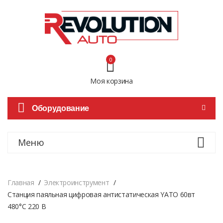
0
Моя корзина
Оборудование
Меню
Главная
Электроинструмент
Станция паяльная цифровая антистатическая YATO 60вт
480°C 220 В