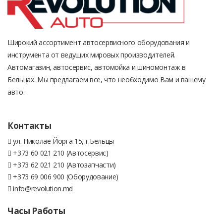
Широкий ассортимент автосервисного оборудования и
инструмента от ведущих мировых производителей.
Автомагазин, автосервис, автомойка и шиномонтаж в
Бельцах. Мы предлагаем все, что необходимо Вам и вашему
авто.
Контакты
ул. Николае Йорга 15, г.Бельцы
+373 60 021 210 (Автосервис)
+373 62 021 210 (Автозапчасти)
+373 69 006 900 (Оборудование)
info@revolution.md
Часы Работы