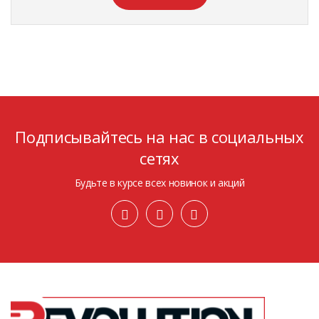
Подписывайтесь на нас в социальных
сетях
Будьте в курсе всех новинок и акций