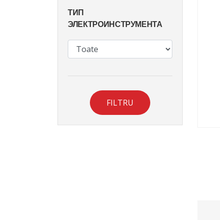
ТИП
ЭЛЕКТРОИНСТРУМЕНТА
FILTRU