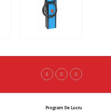
Program De Lucru