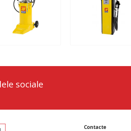
lele sociale
Contacte