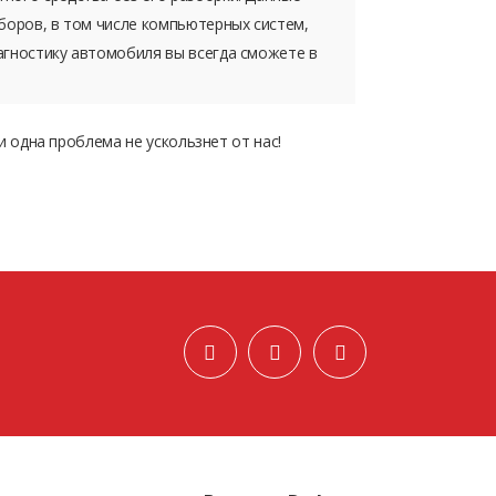
боров, в том числе компьютерных систем,
агностику автомобиля вы всегда сможете в
 одна проблема не ускользнет от нас!