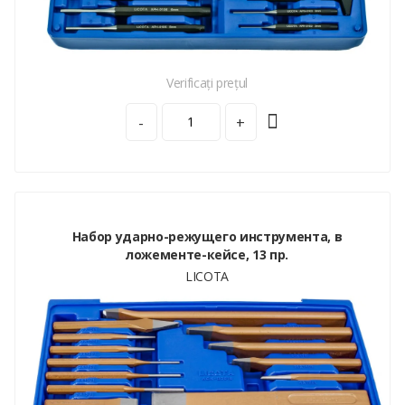
Verificați prețul
-
+
Набор ударно-режущего инструмента, в
ложементе-кейсе, 13 пр.
LICOTA