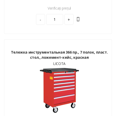
Verificați prețul
-
+
Тележка инструментальная 366 пр., 7 полок, пласт.
стол., ложемент-кейс, красная
LICOTA