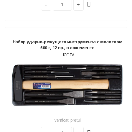
-
+
Набор ударно-режущего инструмента с молотком
500 г, 12 пр., в ложементе
LICOTA
Verificați prețul