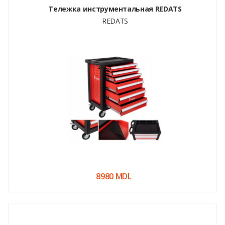
Тележка инструментальная REDATS
REDATS
8980 MDL