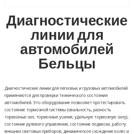
Диагностические
линии для
автомобилей
Бельцы
Диагностические линии для легковых и грузовых автомобилей
применяются для проверки технического состояния
автомобилей. Это оборудование позволяет протестировать
состояние тормозной системы (овальность, разность
тормозных сил, тормозные усилия, удельную тормозную силу),
состояние рулевого управления, состояние подвески, работу
внешних световых приборов, динамическое схождение колес и