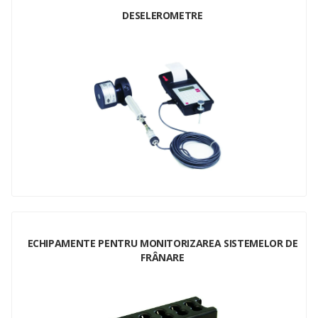
DESELEROMETRE
ECHIPAMENTE PENTRU MONITORIZAREA SISTEMELOR DE
FRÂNARE