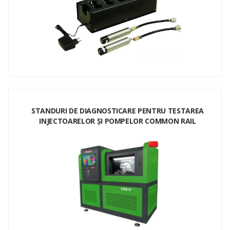
STANDURI DE DIAGNOSTICARE PENTRU TESTAREA
INJECTOARELOR ȘI POMPELOR COMMON RAIL