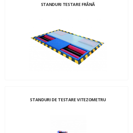
STANDURI TESTARE FRÂNĂ
STANDURI DE TESTARE VITEZOMETRU