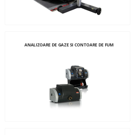
ANALIZOARE DE GAZE SI CONTOARE DE FUM