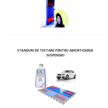
STANDURI DE TESTARE PENTRU AMORTIZAREA
SUSPENSIEI