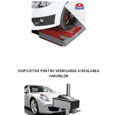
DISPOZITIVE PENTRU VERIFICAREA SI REGLAREA
FARURILOR