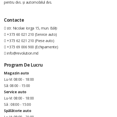
pentru dvs. și automobilul dvs.
Contacte
str. Nicolae Iorga 15, mun. Bălți
+373 60 021 210 (Service auto)
+373 62 021 210 (Piese auto)
+373 69 006 900 (Echipamente)
info@revolution.md
Program De Lucru
Magazin auto
Lu-Vi: 08:00 - 18:00
Sâ: 08:00 - 15:00
Service auto
Lu-Vi: 08:00 - 18:00
Sâ : 08:00 - 15:00
Spălătorie auto
Lu-Vi: 08:00 - 21:00