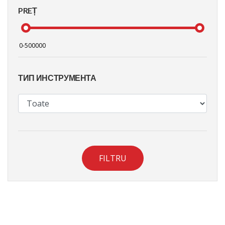
PREȚ
ТИП ИНСТРУМЕНТА
FILTRU