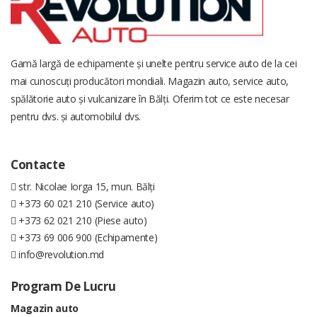
Gamă largă de echipamente și unelte pentru service auto de la cei
mai cunoscuți producători mondiali. Magazin auto, service auto,
spălătorie auto și vulcanizare în Bălți. Oferim tot ce este necesar
pentru dvs. și automobilul dvs.
Contacte
str. Nicolae Iorga 15, mun. Bălți
+373 60 021 210 (Service auto)
+373 62 021 210 (Piese auto)
+373 69 006 900 (Echipamente)
info@revolution.md
Program De Lucru
Magazin auto