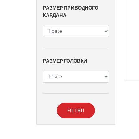
РАЗМЕР ПРИВОДНОГО
КАРДАНА
РАЗМЕР ГОЛОВКИ
FILTRU